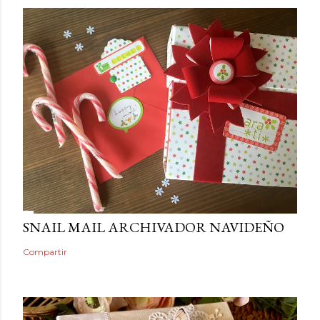
SNAIL MAIL ARCHIVADOR NAVIDEÑO
Compartir