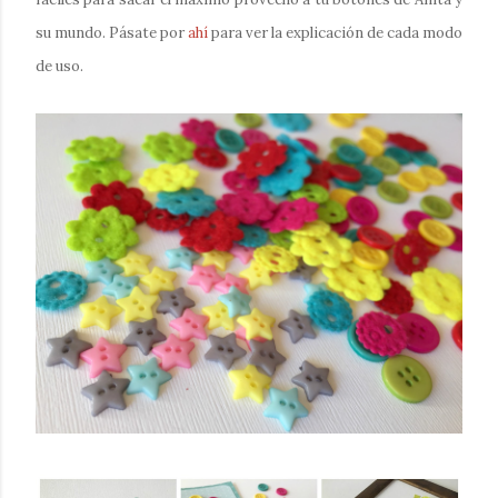
su mundo. Pásate por
ahí
para ver la explicación de cada modo
de uso.