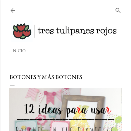
Ir al contenido principal
INICIO
BOTONES Y MÁS BOTONES