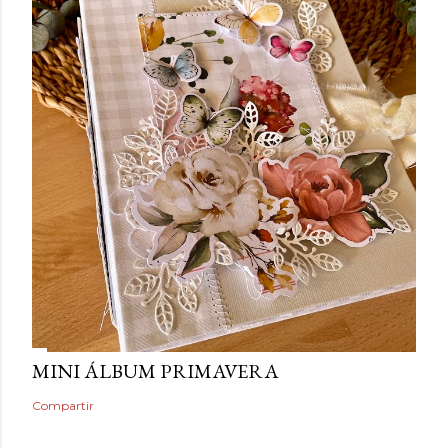
MINI ÁLBUM PRIMAVERA
Compartir