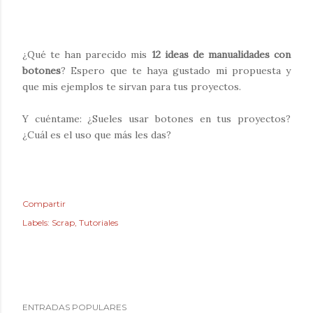
¿Qué te han parecido mis
12 ideas de manualidades con
botones
?
Espero que te haya gustado mi propuesta y
que mis ejemplos te sirvan para tus proyectos.
Y cuéntame: ¿Sueles usar botones en tus proyectos?
¿Cuál es el uso que más les das?
Compartir
Labels:
Scrap
Tutoriales
ENTRADAS POPULARES