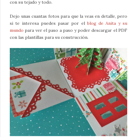
con su tejado y todo.
Dejo unas cuantas fotos para que la veas en detalle, pero
si te interesa puedes pasar por el
blog de Anita y su
mundo
para ver el paso a paso y poder descargar el PDF
con las plantillas para su construcción.