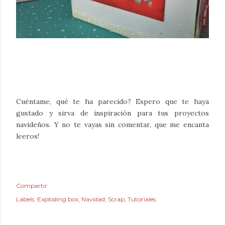
Cuéntame, qué te ha parecido? Espero que te haya
gustado y sirva de inspiración para tus proyectos
navideños. Y no te vayas sin comentar, que me encanta
leeros!
Compartir
Labels:
Exploding box
Navidad
Scrap
Tutoriales