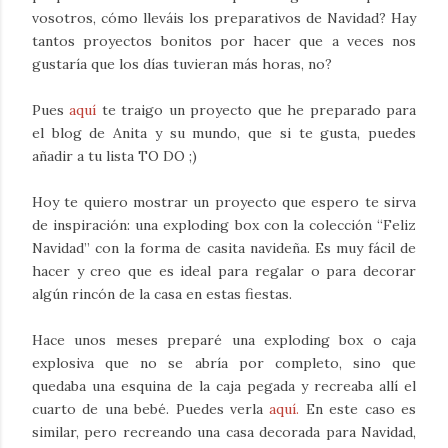
vosotros, cómo lleváis los preparativos de Navidad? Hay
tantos proyectos bonitos por hacer que a veces nos
gustaría que los días tuvieran más horas, no?
Pues
aquí
te traigo un proyecto que he preparado para
el blog de Anita y su mundo, que si te gusta, puedes
añadir a tu lista TO DO ;)
Hoy te quiero mostrar un proyecto que espero te sirva
de inspiración: una exploding box con la colección “Feliz
Navidad” con la forma de casita navideña. Es muy fácil de
hacer y creo que es ideal para regalar o para decorar
algún rincón de la casa en estas fiestas.
Hace unos meses preparé una exploding box o caja
explosiva que no se abría por completo, sino que
quedaba una esquina de la caja pegada y recreaba allí el
cuarto de una bebé. Puedes verla
aquí.
En este caso es
similar, pero recreando una casa decorada para Navidad,