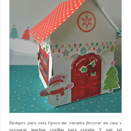
Siempre para esta época me encanta decorar mi casa y
preparar muchas cosillas para regalar. Y qué tal