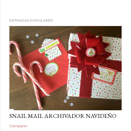
ENTRADAS POPULARES
SNAIL MAIL ARCHIVADOR NAVIDEÑO
Compartir