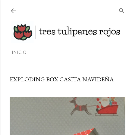
Ir al contenido principal
INICIO
EXPLODING BOX CASITA NAVIDEÑA