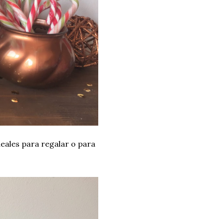
ales para regalar o para