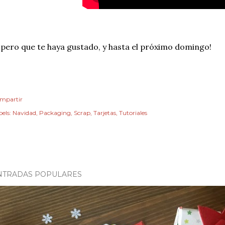
pero que te haya gustado, y hasta el próximo domingo!
mpartir
els:
Navidad
Packaging
Scrap
Tarjetas
Tutoriales
NTRADAS POPULARES