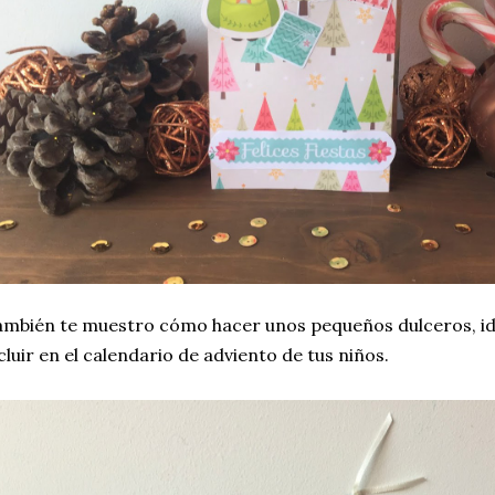
mbién te muestro cómo hacer unos pequeños dulceros, ide
cluir en el calendario de adviento de tus niños.