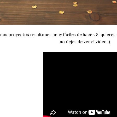
nos proyectos resultones, muy fáciles de hacer. Si quieres 
no dejes de ver el vídeo ;)