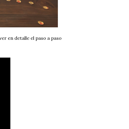
ver en detalle el paso a paso