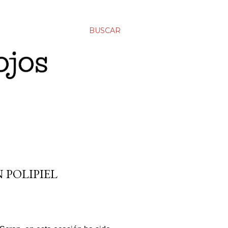
BUSCAR
 POLIPIEL